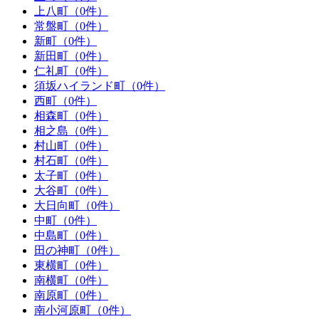
上八町（0件）
常盤町（0件）
新町（0件）
新田町（0件）
仁礼町（0件）
須坂ハイランド町（0件）
西町（0件）
相森町（0件）
相之島（0件）
村山町（0件）
村石町（0件）
太子町（0件）
大谷町（0件）
大日向町（0件）
中町（0件）
中島町（0件）
田の神町（0件）
東横町（0件）
南横町（0件）
南原町（0件）
南小河原町（0件）