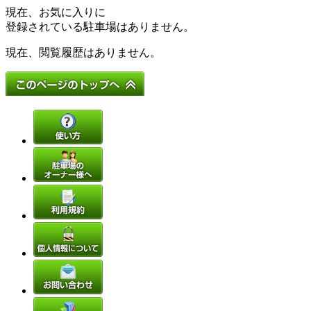
現在、お気に入りに
登録されている駐車場はありません。
現在、閲覧履歴はありません。