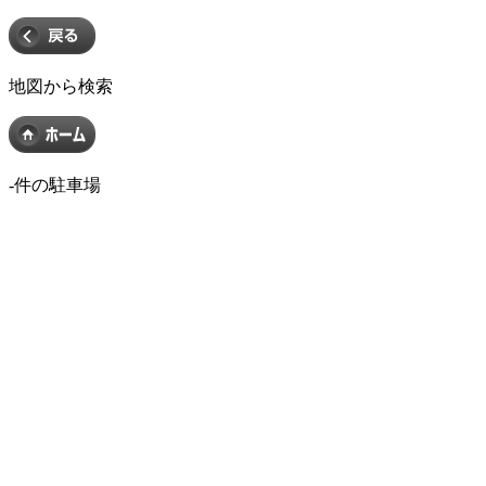
地図から検索
-
件の駐車場