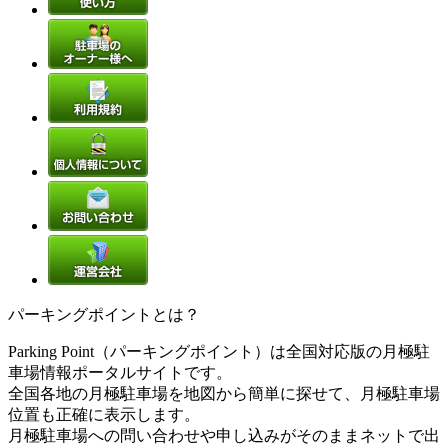
パーキングポイントとは？
Parking Point（パーキングポイント）は全国対応版の月極駐
車場情報ポータルサイトです。
全国各地の月極駐車場を地図から簡単に探せて、月極駐車場
位置も正確に表示します。
月極駐車場への問い合わせや申し込みがそのままネットで出