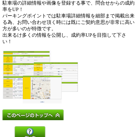
駐車場の詳細情報や画像を登録する事で、問合せからの成約
率をUP！
パーキングポイントでは駐車場詳細情報を細部まで掲載出来
る為、お問い合わせ頂く時には既にご契約意思が非常に高い
方が多いのが特徴です。
出来るけ多くの情報を公開し、成約率UPを目指して下さ
い！