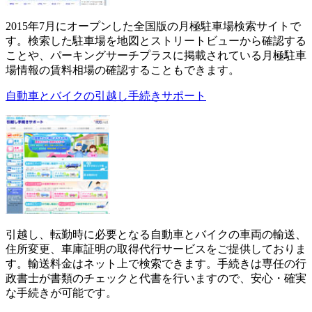
2015年7月にオープンした全国版の月極駐車場検索サイトで
す。検索した駐車場を地図とストリートビューから確認する
ことや、パーキングサーチプラスに掲載されている月極駐車
場情報の賃料相場の確認することもできます。
自動車とバイクの引越し手続きサポート
引越し、転勤時に必要となる自動車とバイクの車両の輸送、
住所変更、車庫証明の取得代行サービスをご提供しておりま
す。輸送料金はネット上で検索できます。手続きは専任の行
政書士が書類のチェックと代書を行いますので、安心・確実
な手続きが可能です。