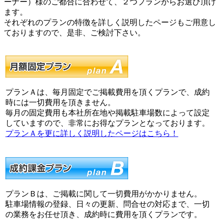
ーナー）様のご都合に合わせて、２つプランからお選び頂け
ます。
それぞれのプランの特徴を詳しく説明したページもご用意し
ておりますので、是非、ご検討下さい。
プランＡは、毎月固定でご掲載費用を頂くプランで、成約
時には一切費用を頂きません。
毎月の固定費用も本社所在地や掲載駐車場数によって設定
していますので、非常にお得なプランとなっております。
プランＡを更に詳しく説明したページはこちら！
プランＢは、ご掲載に関して一切費用がかかりません。
駐車場情報の登録、日々の更新、問合せの対応まで、一切
の業務をお任せ頂き、成約時に費用を頂くプランです。