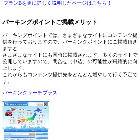
プランBを更に詳しく説明したページはこちら！
パーキングポイントご掲載メリット
パーキングポイントでは、さまざまなサイトにコンテンツ提
供を行っておりますので、パーキングポイントにご掲載頂き
ますと
さまざまなサイトにも同時に掲載されます。多くのサイトで
公開していますので、問合せ（申込）の可能性が飛躍的に向
上します。
これからもコンテンツ提供先をどんどん増やして行く予定で
す。
パーキングサーチプラス