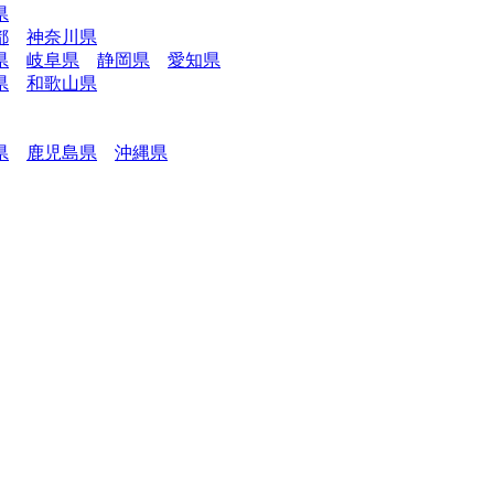
県
都
神奈川県
県
岐阜県
静岡県
愛知県
県
和歌山県
県
鹿児島県
沖縄県