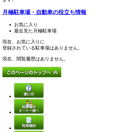
月極駐車場・自動車の役立ち情報
お気に入り
最近見た月極駐車場
現在、お気に入りに
登録されている駐車場はありません。
現在、閲覧履歴はありません。