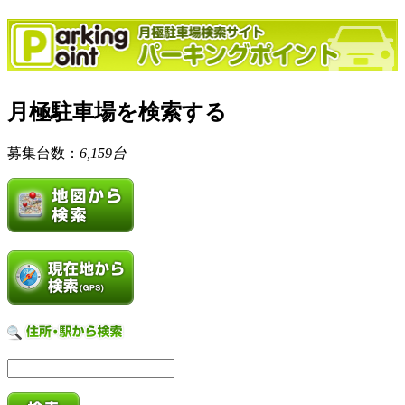
月極駐車場を検索する
募集台数：
6,159台