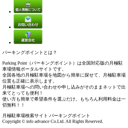
パーキングポイントとは？
Parking Point（パーキングポイント）は全国対応版の月極駐
車場情報ポータルサイトです。
全国各地の月極駐車場を地図から簡単に探せて、月極駐車場
位置も正確に表示します。
月極駐車場への問い合わせや申し込みがそのままネットで出
来てとっても便利！
使い方も簡単で希望条件を選ぶだけ。もちろん利用料金は一
切無料！！
月極駐車場検索サイト パーキングポイント
Copyright © info advance Co.Ltd. All Rights Reserved.