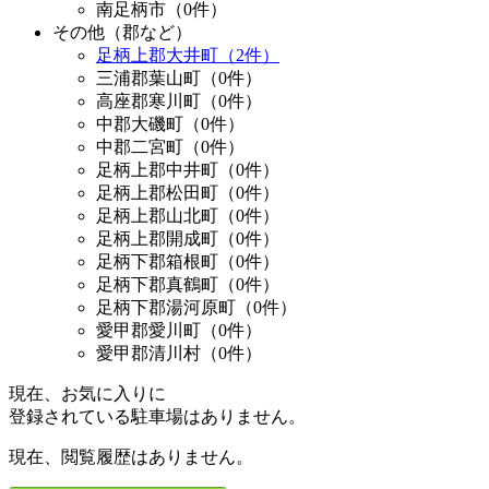
南足柄市（0件）
その他（郡など）
足柄上郡大井町（2件）
三浦郡葉山町（0件）
高座郡寒川町（0件）
中郡大磯町（0件）
中郡二宮町（0件）
足柄上郡中井町（0件）
足柄上郡松田町（0件）
足柄上郡山北町（0件）
足柄上郡開成町（0件）
足柄下郡箱根町（0件）
足柄下郡真鶴町（0件）
足柄下郡湯河原町（0件）
愛甲郡愛川町（0件）
愛甲郡清川村（0件）
現在、お気に入りに
登録されている駐車場はありません。
現在、閲覧履歴はありません。