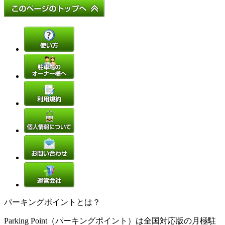
パーキングポイントとは？
Parking Point（パーキングポイント）は全国対応版の月極駐