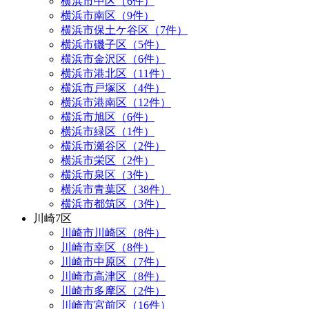
横浜市中区（6件）
横浜市南区（9件）
横浜市保土ケ谷区（7件）
横浜市磯子区（5件）
横浜市金沢区（6件）
横浜市港北区（11件）
横浜市戸塚区（4件）
横浜市港南区（12件）
横浜市旭区（6件）
横浜市緑区（1件）
横浜市瀬谷区（2件）
横浜市栄区（2件）
横浜市泉区（3件）
横浜市青葉区（38件）
横浜市都筑区（3件）
川崎7区
川崎市川崎区（8件）
川崎市幸区（8件）
川崎市中原区（7件）
川崎市高津区（8件）
川崎市多摩区（2件）
川崎市宮前区（16件）