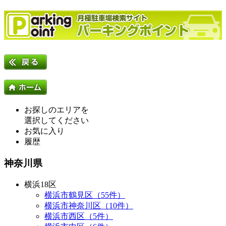
お探しのエリアを
選択してください
お気に入り
履歴
神奈川県
横浜18区
横浜市鶴見区（55件）
横浜市神奈川区（10件）
横浜市西区（5件）