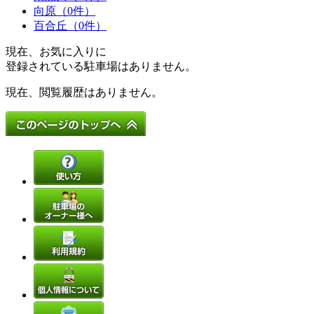
向原（0件）
百合丘（0件）
現在、お気に入りに
登録されている駐車場はありません。
現在、閲覧履歴はありません。