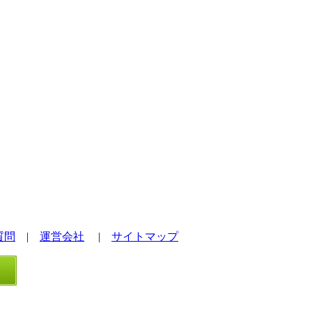
質問
|
運営会社
|
サイトマップ