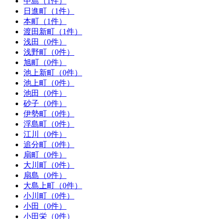
中島（1件）
日進町（1件）
本町（1件）
渡田新町（1件）
浅田（0件）
浅野町（0件）
旭町（0件）
池上新町（0件）
池上町（0件）
池田（0件）
砂子（0件）
伊勢町（0件）
浮島町（0件）
江川（0件）
追分町（0件）
扇町（0件）
大川町（0件）
扇島（0件）
大島上町（0件）
小川町（0件）
小田（0件）
小田栄（0件）