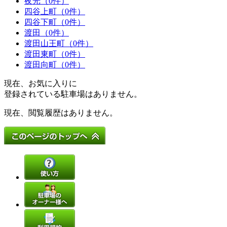
夜光（0件）
四谷上町（0件）
四谷下町（0件）
渡田（0件）
渡田山王町（0件）
渡田東町（0件）
渡田向町（0件）
現在、お気に入りに
登録されている駐車場はありません。
現在、閲覧履歴はありません。