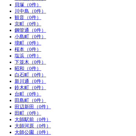
貝塚（0件）
川中島（0件）
観音（0件）
京町（0件）
鋼管通（0件）
小島町（0件）
境町（0件）
桜本（0件）
塩浜（0件）
下並木（0件）
昭和（0件）
白石町（0件）
新川通（0件）
鈴木町（0件）
台町（0件）
田島町（0件）
田辺新田（0件）
田町（0件）
大師駅前（0件）
大師河原（0件）
大師公園（0件）