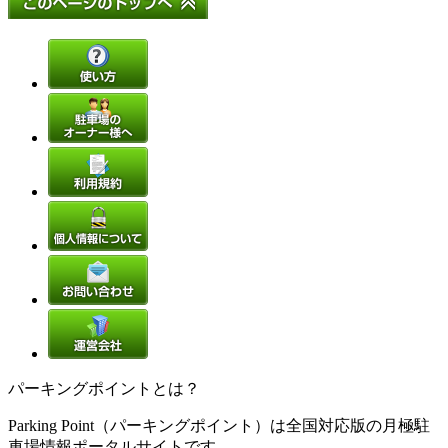
パーキングポイントとは？
Parking Point（パーキングポイント）は全国対応版の月極駐
車場情報ポータルサイトです。