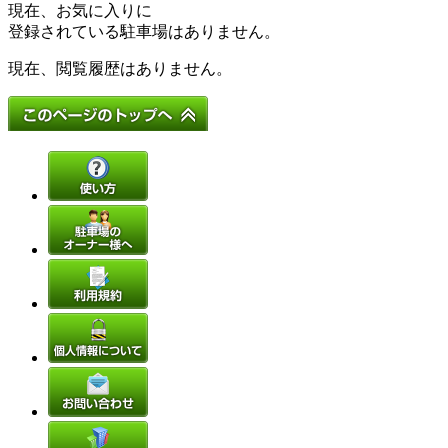
現在、お気に入りに
登録されている駐車場はありません。
現在、閲覧履歴はありません。