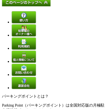
パーキングポイントとは？
Parking Point（パーキングポイント）は全国対応版の月極駐