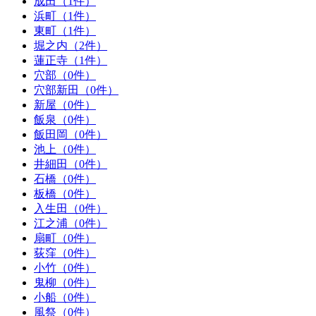
成田（1件）
浜町（1件）
東町（1件）
堀之内（2件）
蓮正寺（1件）
穴部（0件）
穴部新田（0件）
新屋（0件）
飯泉（0件）
飯田岡（0件）
池上（0件）
井細田（0件）
石橋（0件）
板橋（0件）
入生田（0件）
江之浦（0件）
扇町（0件）
荻窪（0件）
小竹（0件）
鬼柳（0件）
小船（0件）
風祭（0件）