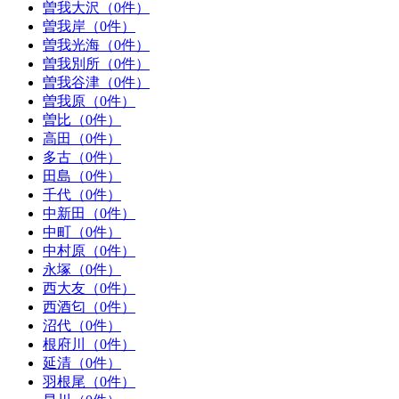
曽我大沢（0件）
曽我岸（0件）
曽我光海（0件）
曽我別所（0件）
曽我谷津（0件）
曽我原（0件）
曽比（0件）
高田（0件）
多古（0件）
田島（0件）
千代（0件）
中新田（0件）
中町（0件）
中村原（0件）
永塚（0件）
西大友（0件）
西酒匂（0件）
沼代（0件）
根府川（0件）
延清（0件）
羽根尾（0件）