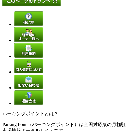
パーキングポイントとは？
Parking Point（パーキングポイント）は全国対応版の月極駐
車場情報ポータルサイトです。