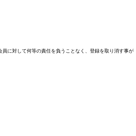
会員に対して何等の責任を負うことなく、登録を取り消す事が