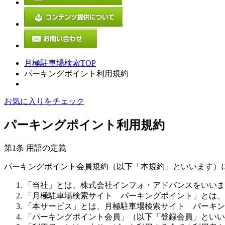
月極駐車場検索TOP
パーキングポイント利用規約
お気に入りをチェック
パーキングポイント利用規約
第1条 用語の定義
パーキングポイント会員規約（以下「本規約」といいます）
「当社」とは、株式会社インフォ・アドバンスをいいま
「月極駐車場検索サイト パーキングポイント」とは、
「本サービス」とは、月極駐車場検索サイト パーキン
「パーキングポイント会員」（以下「登録会員」といい