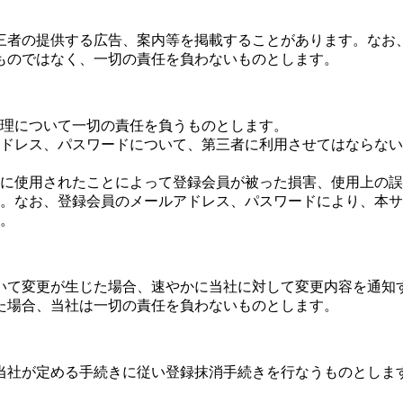
三者の提供する広告、案内等を掲載することがあります。なお
ものではなく、一切の責任を負わないものとします。
理について一切の責任を負うものとします。
ドレス、パスワードについて、第三者に利用させてはならない
に使用されたことによって登録会員が被った損害、使用上の誤
。なお、登録会員のメールアドレス、パスワードにより、本サ
。
いて変更が生じた場合、速やかに当社に対して変更内容を通知
た場合、当社は一切の責任を負わないものとします。
当社が定める手続きに従い登録抹消手続きを行なうものとしま