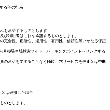
供する等の行為
れを承諾するものとします。
及び利用者はこれを承諾するものとします。
の完全性、正確性、適用性、有用性、信頼性等いかなる保証
から月極駐車場検索サイト パーキングポイントへリンクする
員の承諾を要することなく随時、本サービスを停止又は中断
止又は破損した場合
ものとします。