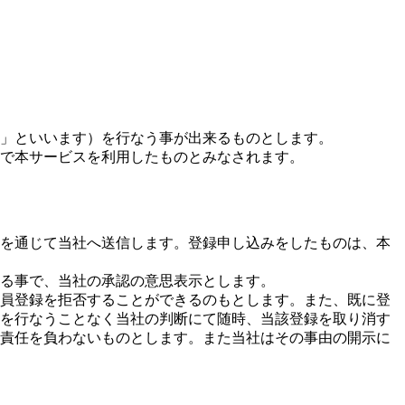
等」といいます）を行なう事が出来るものとします。
で本サービスを利用したものとみなされます。
を通じて当社へ送信します。登録申し込みをしたものは、本
る事で、当社の承認の意思表示とします。
員登録を拒否することができるのもとします。また、既に登
を行なうことなく当社の判断にて随時、当該登録を取り消す
責任を負わないものとします。また当社はその事由の開示に