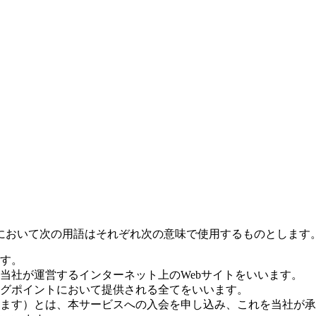
において次の用語はそれぞれ次の意味で使用するものとします
す。
当社が運営するインターネット上のWebサイトをいいます。
グポイントにおいて提供される全てをいいます。
ます）とは、本サービスへの入会を申し込み、これを当社が承