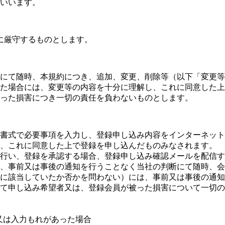
いいます。
に厳守するものとします。
にて随時、本規約につき、追加、変更、削除等（以下「変更
た場合には、変更等の内容を十分に理解し、これに同意した上
った損害につき一切の責任を負わないものとします。
書式で必要事項を入力し、登録申し込み内容をインターネット
、これに同意した上で登録を申し込んだものみなされます。
行い、登録を承認する場合、登録申し込み確認メールを配信す
、事前又は事後の通知を行うことなく当社の判断にて随時、会
に該当していたか否かを問わない）には、事前又は事後の通知
て申し込み希望者又は、登録会員が被った損害について一切の
又は入力もれがあった場合