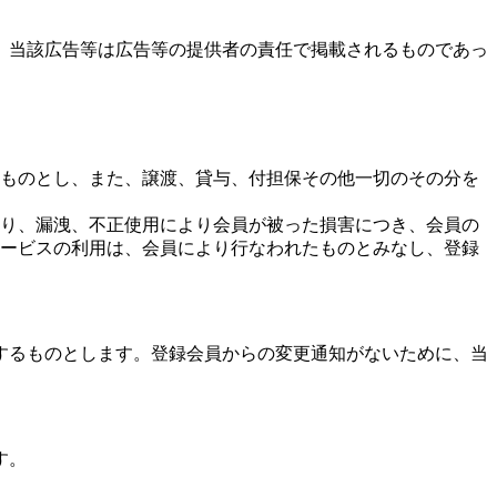
、当該広告等は広告等の提供者の責任で掲載されるものであっ
ものとし、また、譲渡、貸与、付担保その他一切のその分を
り、漏洩、不正使用により会員が被った損害につき、会員の
ービスの利用は、会員により行なわれたものとみなし、登録
するものとします。登録会員からの変更通知がないために、当
す。