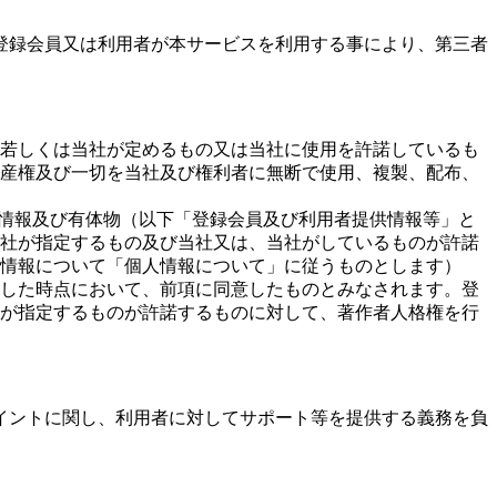
登録会員又は利用者が本サービスを利用する事により、第三者
若しくは当社が定めるもの又は当社に使用を許諾しているも
産権及び一切を当社及び権利者に無断で使用、複製、配布、
に情報及び有体物（以下「登録会員及び利用者提供情報等」と
社が指定するもの及び当社又は、当社がしているものが許諾
情報について「個人情報について」に従うものとします）
した時点において、前項に同意したものとみなされます。登
が指定するものが許諾するものに対して、著作者人格権を行
イントに関し、利用者に対してサポート等を提供する義務を負