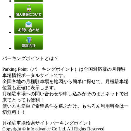
パーキングポイントとは？
Parking Point（パーキングポイント）は全国対応版の月極駐
車場情報ポータルサイトです。
全国各地の月極駐車場を地図から簡単に探せて、月極駐車場
位置も正確に表示します。
月極駐車場への問い合わせや申し込みがそのままネットで出
来てとっても便利！
使い方も簡単で希望条件を選ぶだけ。もちろん利用料金は一
切無料！！
月極駐車場検索サイト パーキングポイント
Copyright © info advance Co.Ltd. All Rights Reserved.