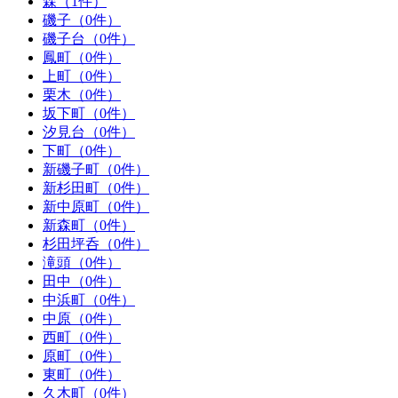
森（1件）
磯子（0件）
磯子台（0件）
鳳町（0件）
上町（0件）
栗木（0件）
坂下町（0件）
汐見台（0件）
下町（0件）
新磯子町（0件）
新杉田町（0件）
新中原町（0件）
新森町（0件）
杉田坪呑（0件）
滝頭（0件）
田中（0件）
中浜町（0件）
中原（0件）
西町（0件）
原町（0件）
東町（0件）
久木町（0件）