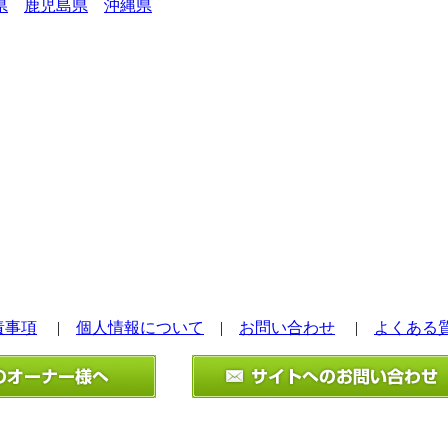
県
鹿児島県
沖縄県
責事項
|
個人情報について
|
お問い合わせ
|
よくある