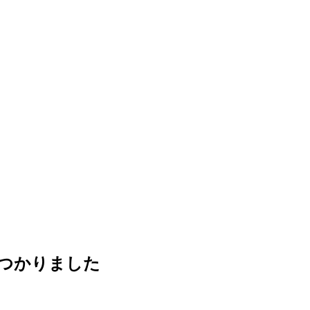
つかりました