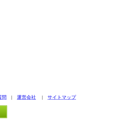
質問
|
運営会社
|
サイトマップ