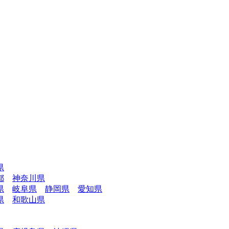
県
都
神奈川県
県
岐阜県
静岡県
愛知県
県
和歌山県