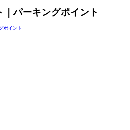
ト｜パーキングポイント
グポイント