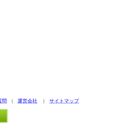
質問
|
運営会社
|
サイトマップ