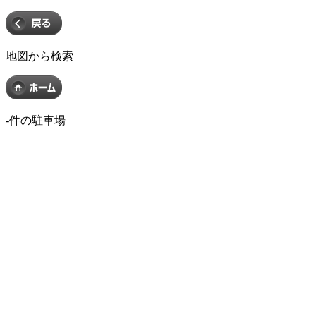
地図から検索
-
件の駐車場