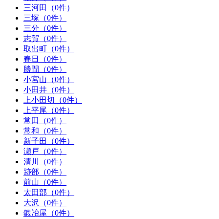
三河田（0件）
三塚（0件）
三分（0件）
志賀（0件）
取出町（0件）
春日（0件）
勝間（0件）
小宮山（0件）
小田井（0件）
上小田切（0件）
上平尾（0件）
常田（0件）
常和（0件）
新子田（0件）
瀬戸（0件）
清川（0件）
跡部（0件）
前山（0件）
太田部（0件）
大沢（0件）
鍛冶屋（0件）