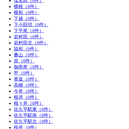
塩名田（0件）
横根（0件）
横和（0件）
下越（0件）
下小田切（0件）
下平尾（0件）
岩村田（0件）
岩村田北（0件）
協和（0件）
桑山（0件）
原（0件）
御馬寄（0件）
甲（0件）
香坂（0件）
高柳（0件）
今井（0件）
根岸（0件）
根々井（0件）
佐久平駅東（0件）
佐久平駅南（0件）
佐久平駅北（0件）
桜井（0件）