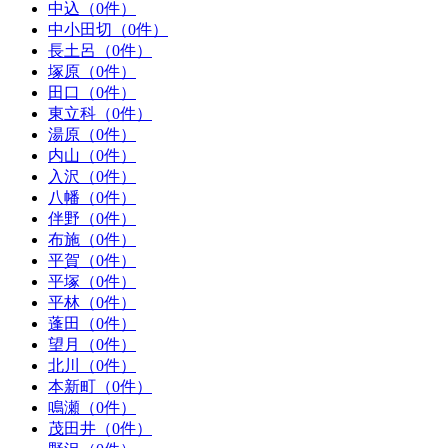
中込（0件）
中小田切（0件）
長土呂（0件）
塚原（0件）
田口（0件）
東立科（0件）
湯原（0件）
内山（0件）
入沢（0件）
八幡（0件）
伴野（0件）
布施（0件）
平賀（0件）
平塚（0件）
平林（0件）
蓬田（0件）
望月（0件）
北川（0件）
本新町（0件）
鳴瀬（0件）
茂田井（0件）