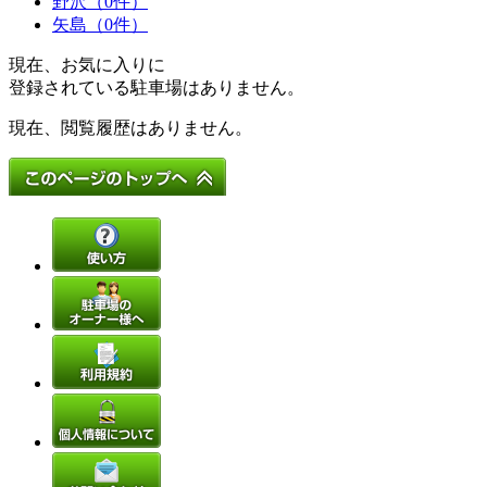
野沢（0件）
矢島（0件）
現在、お気に入りに
登録されている駐車場はありません。
現在、閲覧履歴はありません。