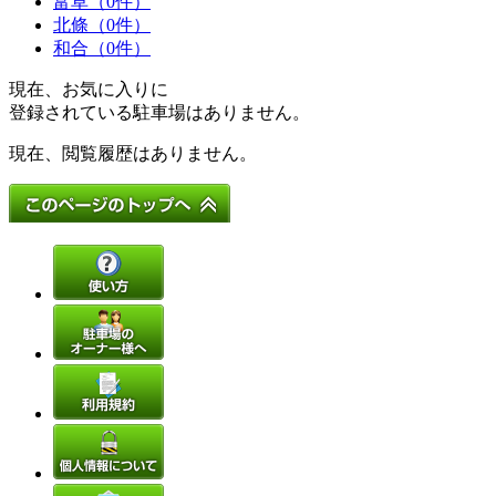
富草（0件）
北條（0件）
和合（0件）
現在、お気に入りに
登録されている駐車場はありません。
現在、閲覧履歴はありません。