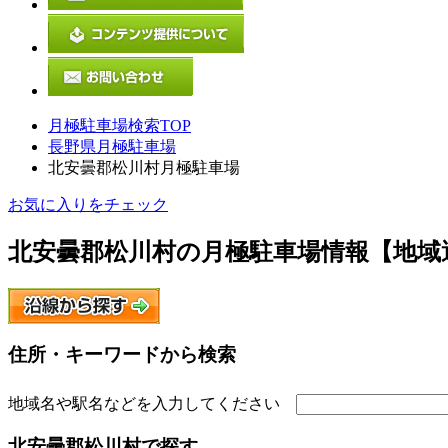
月極駐車場検索TOP
長野県月極駐車場
北安曇郡松川村月極駐車場
お気に入りをチェック
北安曇郡松川村
の月極駐車場情報【地域
住所・キーワードから検索
地域名や駅名などを入力してください
北安曇郡松川村
で探す