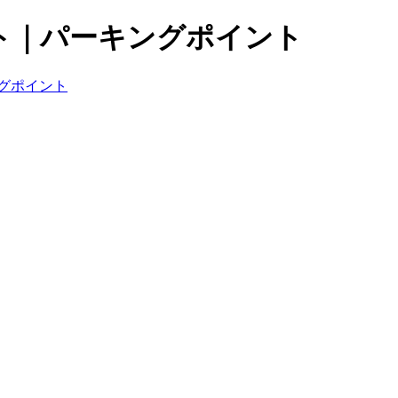
ト｜パーキングポイント
グポイント