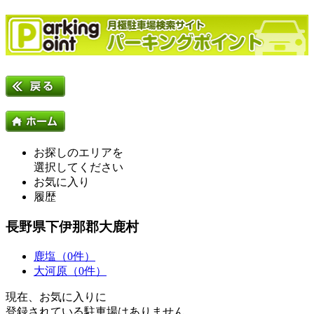
お探しのエリアを
選択してください
お気に入り
履歴
長野県下伊那郡大鹿村
鹿塩（0件）
大河原（0件）
現在、お気に入りに
登録されている駐車場はありません。