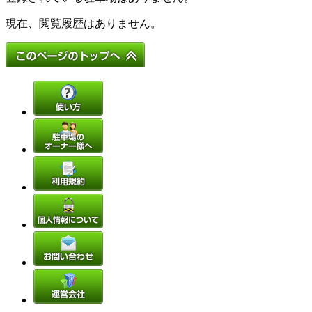
現在、閲覧履歴はありません。