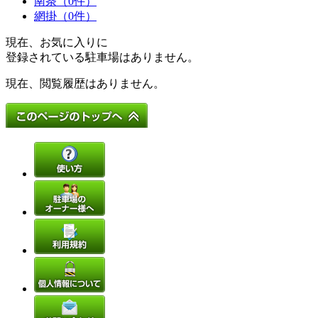
南条（0件）
網掛（0件）
現在、お気に入りに
登録されている駐車場はありません。
現在、閲覧履歴はありません。