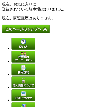
現在、お気に入りに
登録されている駐車場はありません。
現在、閲覧履歴はありません。