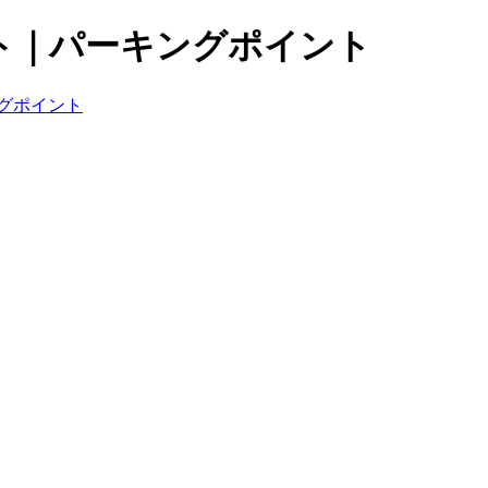
ト｜パーキングポイント
グポイント