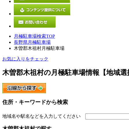
月極駐車場検索TOP
長野県月極駐車場
木曽郡木祖村月極駐車場
お気に入りをチェック
木曽郡木祖村
の月極駐車場情報【地域選
住所・キーワードから検索
地域名や駅名などを入力してください
木曽郡木祖村
で探す