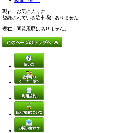
陸郷（0件）
現在、お気に入りに
登録されている駐車場はありません。
現在、閲覧履歴はありません。