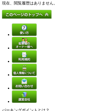
現在、閲覧履歴はありません。
パーキングポイントとは？