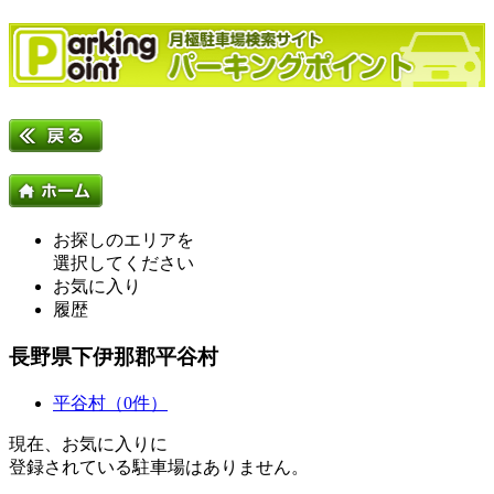
お探しのエリアを
選択してください
お気に入り
履歴
長野県下伊那郡平谷村
平谷村（0件）
現在、お気に入りに
登録されている駐車場はありません。