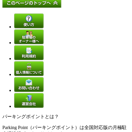
パーキングポイントとは？
Parking Point（パーキングポイント）は全国対応版の月極駐