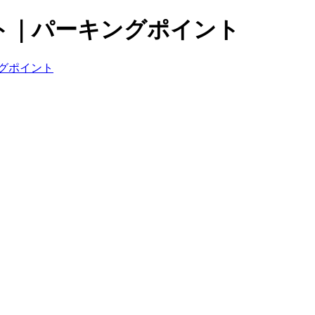
ト｜パーキングポイント
グポイント