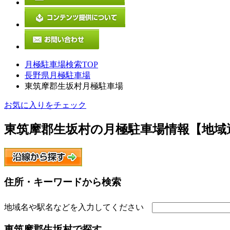
月極駐車場検索TOP
長野県月極駐車場
東筑摩郡生坂村月極駐車場
お気に入りをチェック
東筑摩郡生坂村
の月極駐車場情報【地域
住所・キーワードから検索
地域名や駅名などを入力してください
東筑摩郡生坂村
で探す