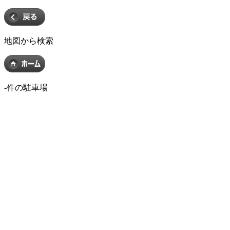
地図から検索
-
件の駐車場