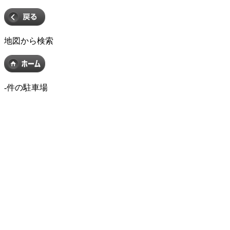
地図から検索
-
件の駐車場