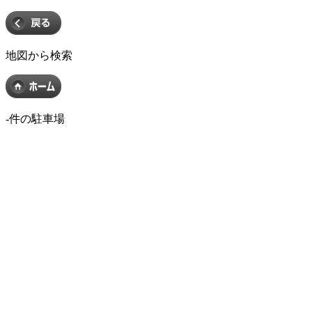
地図から検索
-
件の駐車場