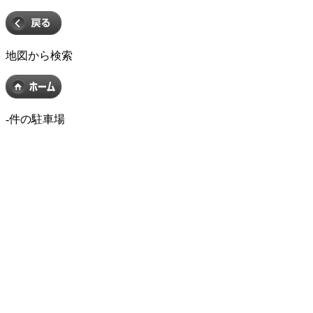
地図から検索
-
件の駐車場