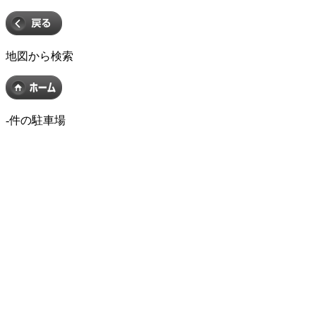
地図から検索
-
件の駐車場