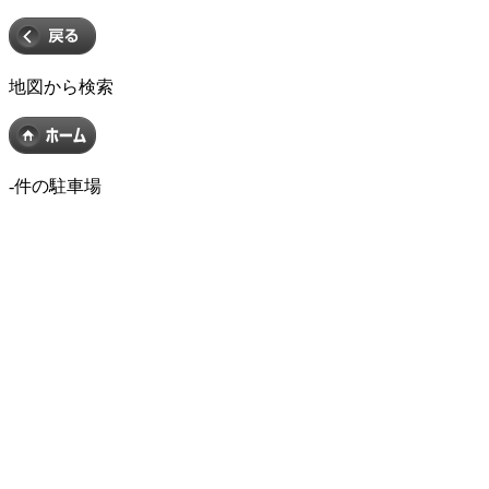
地図から検索
-
件の駐車場