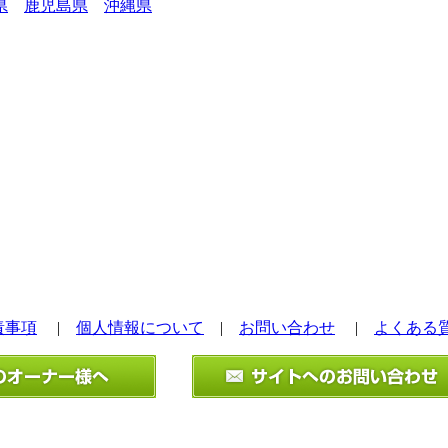
県
鹿児島県
沖縄県
責事項
|
個人情報について
|
お問い合わせ
|
よくある