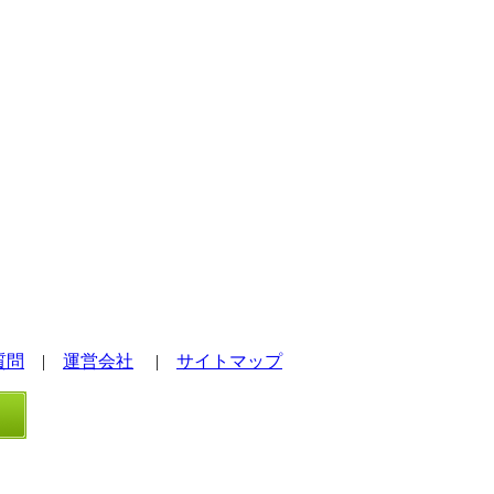
質問
|
運営会社
|
サイトマップ