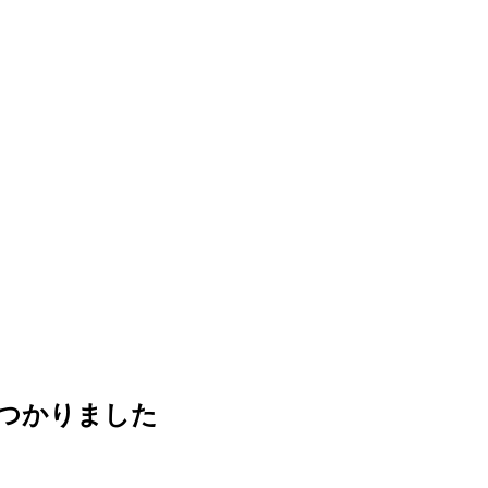
つかりました