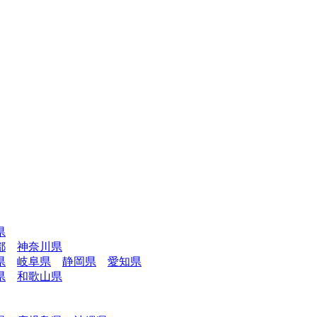
県
都
神奈川県
県
岐阜県
静岡県
愛知県
県
和歌山県