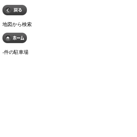
地図から検索
-
件の駐車場