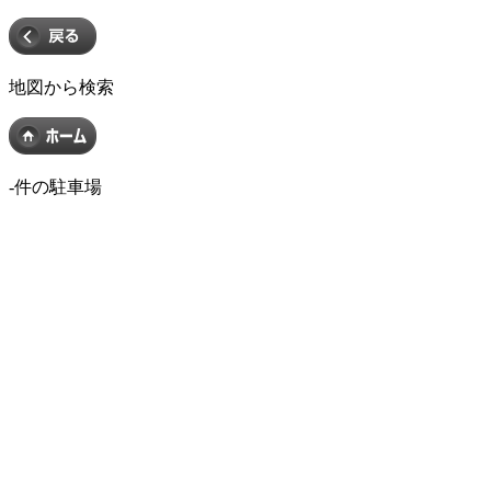
地図から検索
-
件の駐車場