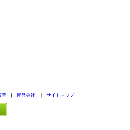
質問
|
運営会社
|
サイトマップ