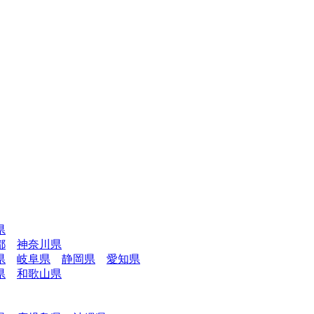
県
都
神奈川県
県
岐阜県
静岡県
愛知県
県
和歌山県