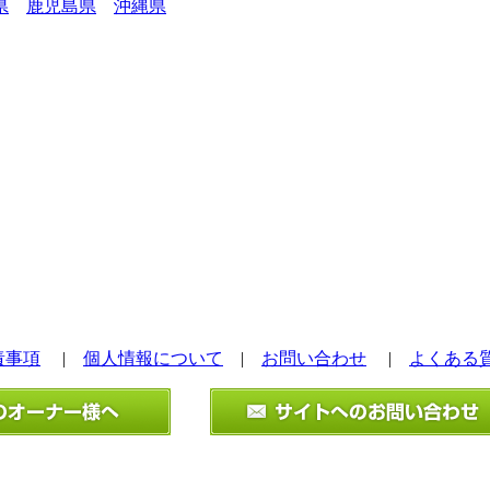
県
鹿児島県
沖縄県
責事項
|
個人情報について
|
お問い合わせ
|
よくある