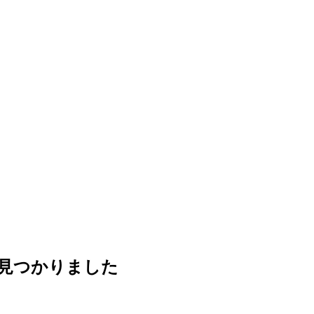
見つかりました