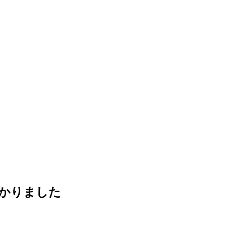
かりました