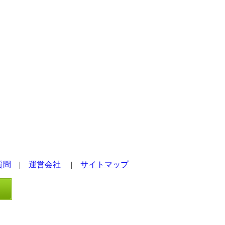
質問
|
運営会社
|
サイトマップ