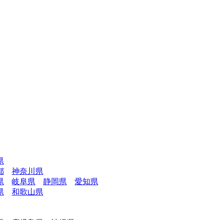
県
都
神奈川県
県
岐阜県
静岡県
愛知県
県
和歌山県