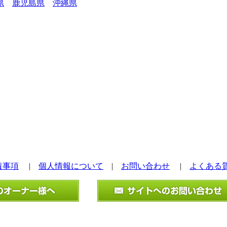
県
鹿児島県
沖縄県
責事項
|
個人情報について
|
お問い合わせ
|
よくある