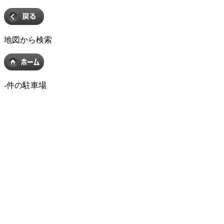
地図から検索
-
件の駐車場