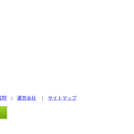
質問
|
運営会社
|
サイトマップ