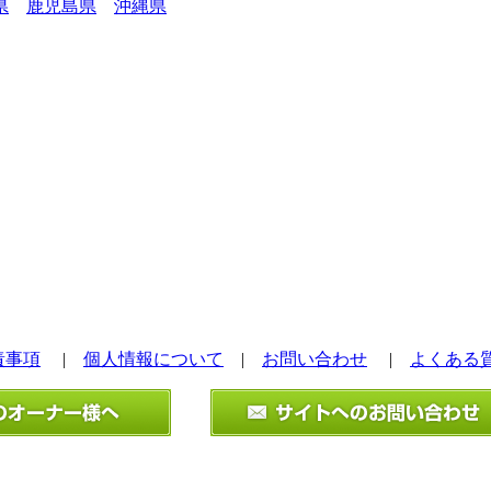
県
鹿児島県
沖縄県
責事項
|
個人情報について
|
お問い合わせ
|
よくある