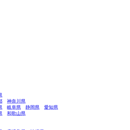
県
都
神奈川県
県
岐阜県
静岡県
愛知県
県
和歌山県