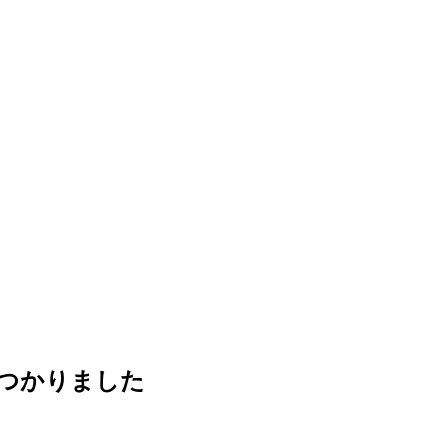
つかりました