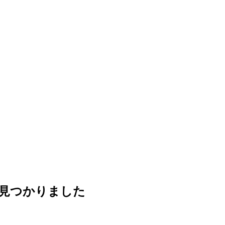
見つかりました