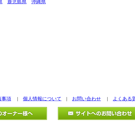
県
鹿児島県
沖縄県
責事項
|
個人情報について
|
お問い合わせ
|
よくある