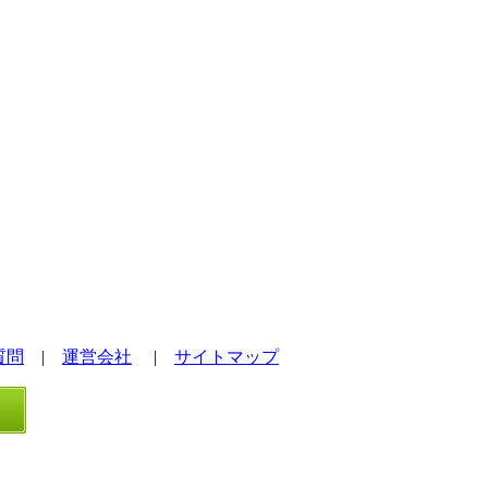
質問
|
運営会社
|
サイトマップ