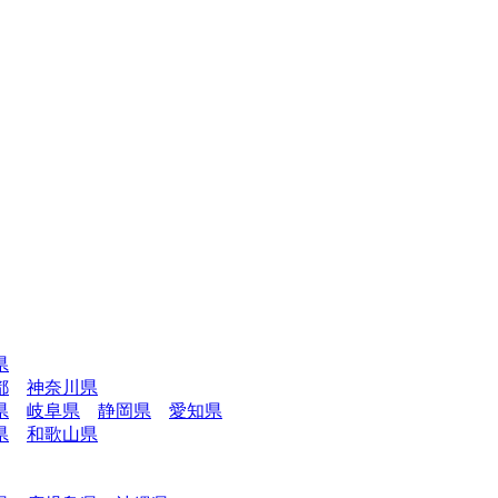
県
都
神奈川県
県
岐阜県
静岡県
愛知県
県
和歌山県