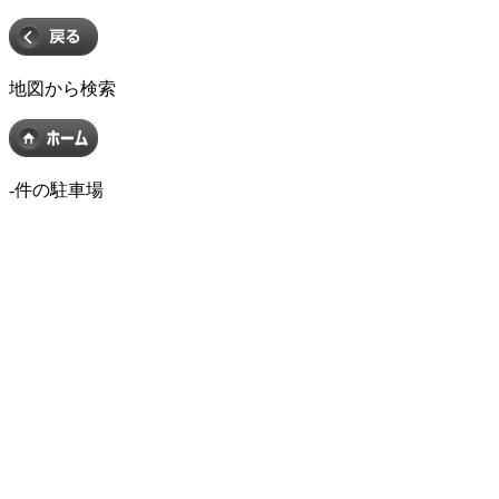
地図から検索
-
件の駐車場