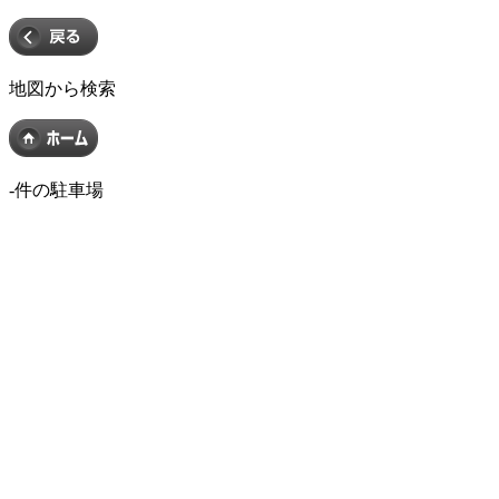
地図から検索
-
件の駐車場