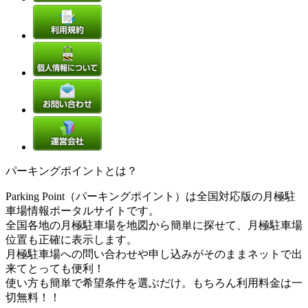
パーキングポイントとは？
Parking Point（パーキングポイント）は全国対応版の月極駐
車場情報ポータルサイトです。
全国各地の月極駐車場を地図から簡単に探せて、月極駐車場
位置も正確に表示します。
月極駐車場への問い合わせや申し込みがそのままネットで出
来てとっても便利！
使い方も簡単で希望条件を選ぶだけ。もちろん利用料金は一
切無料！！