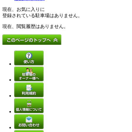
現在、お気に入りに
登録されている駐車場はありません。
現在、閲覧履歴はありません。