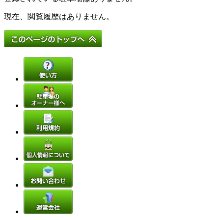
現在、閲覧履歴はありません。