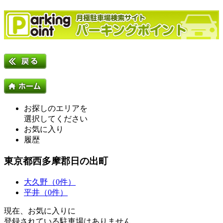
お探しのエリアを
選択してください
お気に入り
履歴
東京都西多摩郡日の出町
大久野（0件）
平井（0件）
現在、お気に入りに
登録されている駐車場はありません。