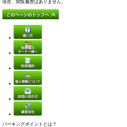
現在、閲覧履歴はありません。
パーキングポイントとは？