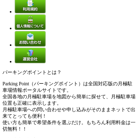
パーキングポイントとは？
Parking Point（パーキングポイント）は全国対応版の月極駐
車場情報ポータルサイトです。
全国各地の月極駐車場を地図から簡単に探せて、月極駐車場
位置も正確に表示します。
月極駐車場への問い合わせや申し込みがそのままネットで出
来てとっても便利！
使い方も簡単で希望条件を選ぶだけ。もちろん利用料金は一
切無料！！