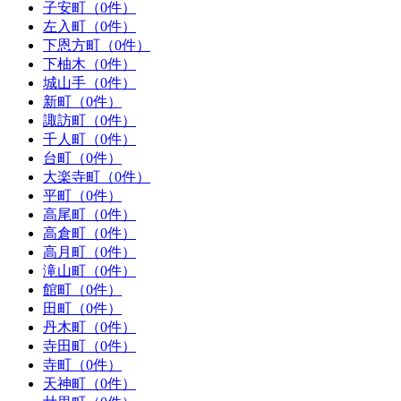
子安町（0件）
左入町（0件）
下恩方町（0件）
下柚木（0件）
城山手（0件）
新町（0件）
諏訪町（0件）
千人町（0件）
台町（0件）
大楽寺町（0件）
平町（0件）
高尾町（0件）
高倉町（0件）
高月町（0件）
滝山町（0件）
館町（0件）
田町（0件）
丹木町（0件）
寺田町（0件）
寺町（0件）
天神町（0件）