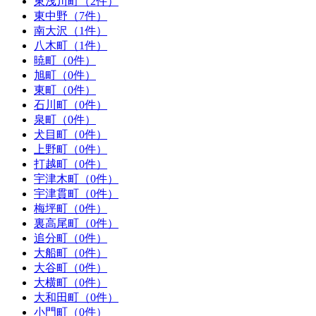
東浅川町（2件）
東中野（7件）
南大沢（1件）
八木町（1件）
暁町（0件）
旭町（0件）
東町（0件）
石川町（0件）
泉町（0件）
犬目町（0件）
上野町（0件）
打越町（0件）
宇津木町（0件）
宇津貫町（0件）
梅坪町（0件）
裏高尾町（0件）
追分町（0件）
大船町（0件）
大谷町（0件）
大横町（0件）
大和田町（0件）
小門町（0件）