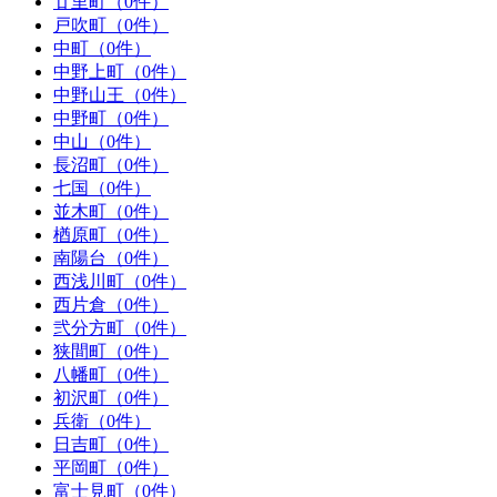
廿里町（0件）
戸吹町（0件）
中町（0件）
中野上町（0件）
中野山王（0件）
中野町（0件）
中山（0件）
長沼町（0件）
七国（0件）
並木町（0件）
楢原町（0件）
南陽台（0件）
西浅川町（0件）
西片倉（0件）
弐分方町（0件）
狭間町（0件）
八幡町（0件）
初沢町（0件）
兵衛（0件）
日吉町（0件）
平岡町（0件）
富士見町（0件）